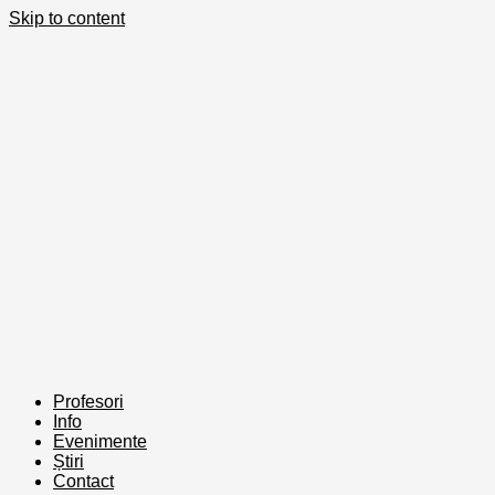
Skip to content
Profesori
Info
Evenimente
Știri
Contact