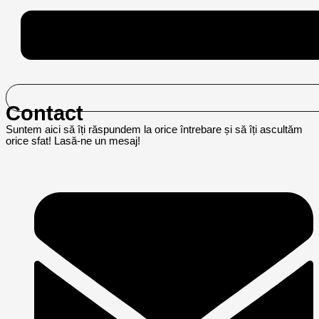
Contact
Suntem aici să îți răspundem la orice întrebare și să îți ascultăm
orice sfat! Lasă-ne un mesaj!