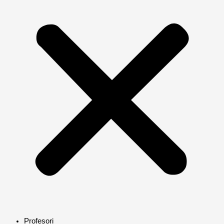
Profesori