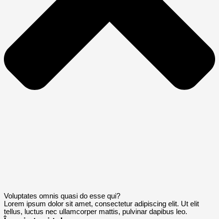
Voluptates omnis quasi do esse qui?
Lorem ipsum dolor sit amet, consectetur adipiscing elit. Ut elit
tellus, luctus nec ullamcorper mattis, pulvinar dapibus leo.