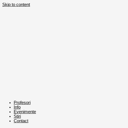
Skip to content
Profesori
Info
Evenimente
Știri
Contact