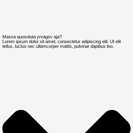
Massa quosoluta yrvagsv aja?
Lorem ipsum dolor sit amet, consectetur adipiscing elit. Ut elit
tellus, luctus nec ullamcorper mattis, pulvinar dapibus leo.