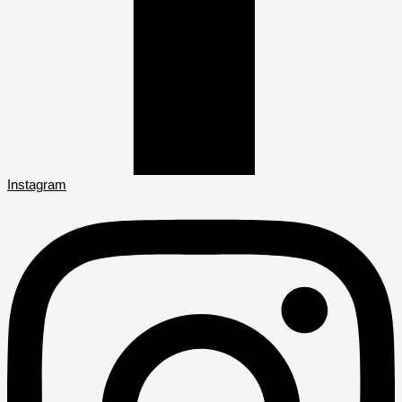
Instagram