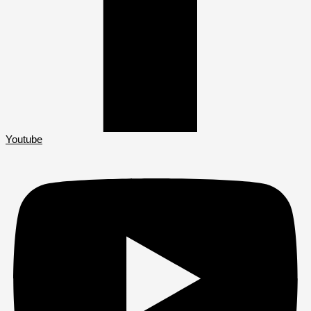
Youtube