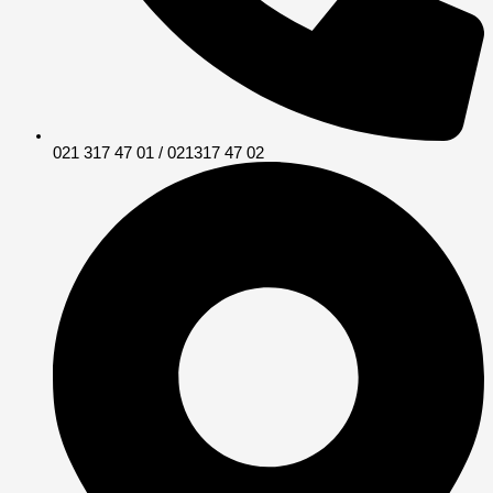
021 317 47 01 / 021317 47 02