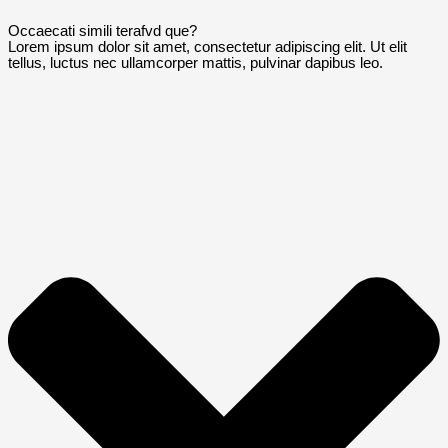
Occaecati simili terafvd que?
Lorem ipsum dolor sit amet, consectetur adipiscing elit. Ut elit
tellus, luctus nec ullamcorper mattis, pulvinar dapibus leo.