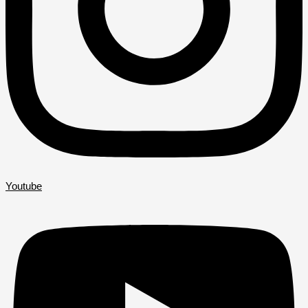
Youtube