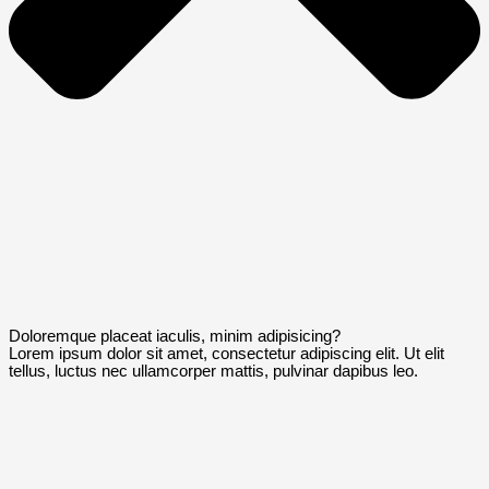
Doloremque placeat iaculis, minim adipisicing?
Lorem ipsum dolor sit amet, consectetur adipiscing elit. Ut elit
tellus, luctus nec ullamcorper mattis, pulvinar dapibus leo.