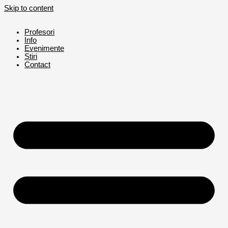
Skip to content
Profesori
Info
Evenimente
Știri
Contact