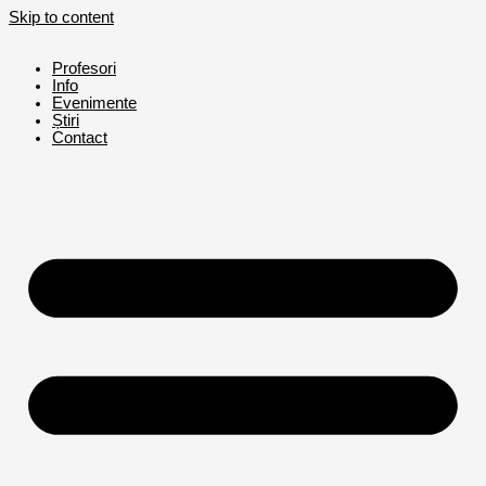
Skip to content
Profesori
Info
Evenimente
Știri
Contact