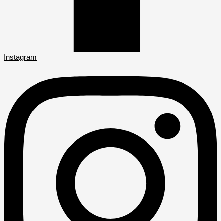
Instagram