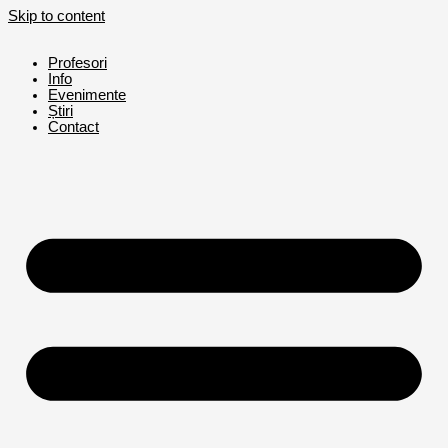
Skip to content
Profesori
Info
Evenimente
Știri
Contact