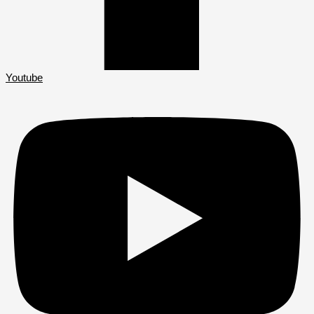
Youtube