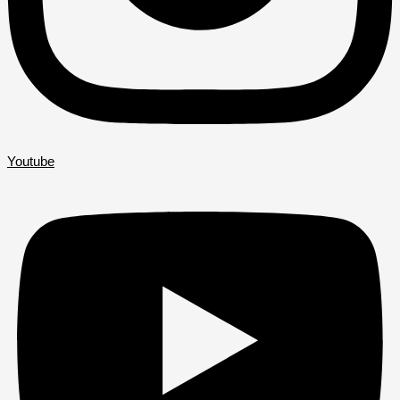
Youtube