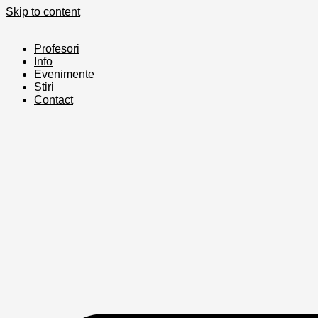
Skip to content
Profesori
Info
Evenimente
Știri
Contact