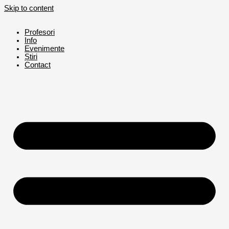
Skip to content
Profesori
Info
Evenimente
Știri
Contact