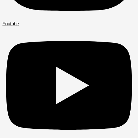
Youtube