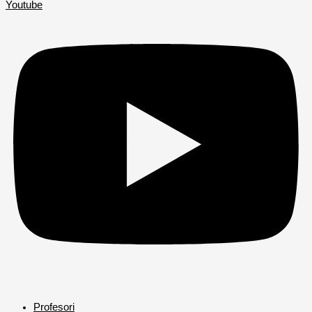
Youtube
Profesori