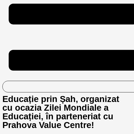
Educație prin Șah, organizat
cu ocazia Zilei Mondiale a
Educației, în parteneriat cu
Prahova Value Centre!