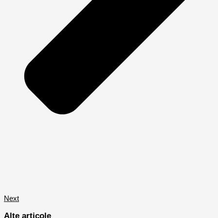
Next
Alte articole