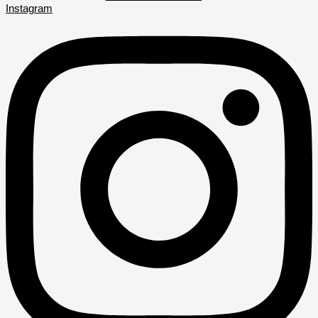
Instagram