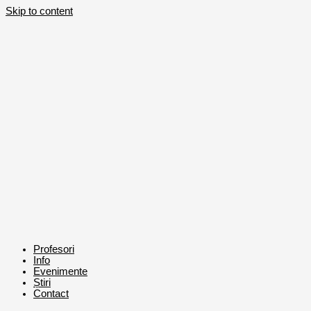
Skip to content
Profesori
Info
Evenimente
Știri
Contact