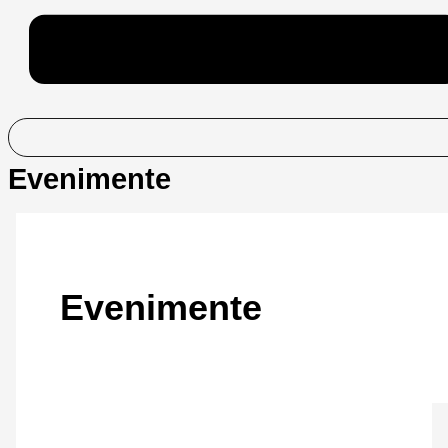
Evenimente
Evenimente