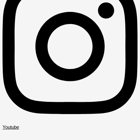
Youtube