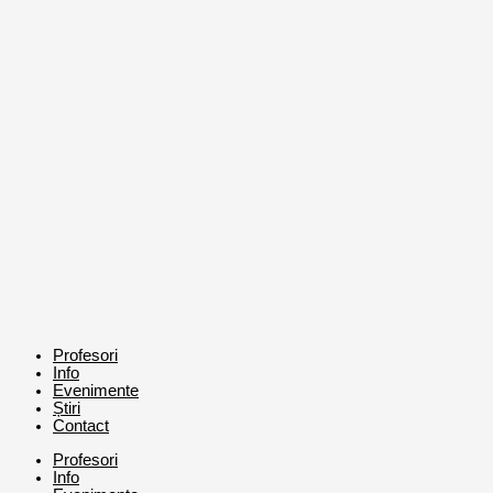
Profesori
Info
Evenimente
Știri
Contact
Profesori
Info