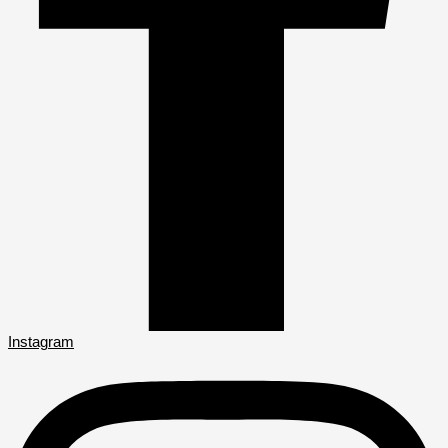
Instagram