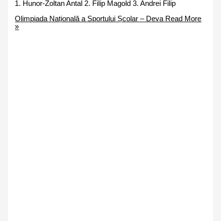
1. Hunor-Zoltan Antal 2. Filip Magold 3. Andrei Filip
Olimpiada Națională a Sportului Școlar – Deva
Read More
»