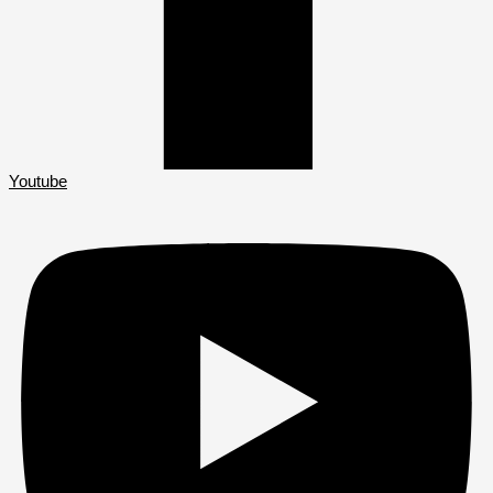
Youtube