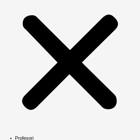
Profesori