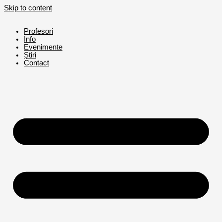
Skip to content
Profesori
Info
Evenimente
Știri
Contact