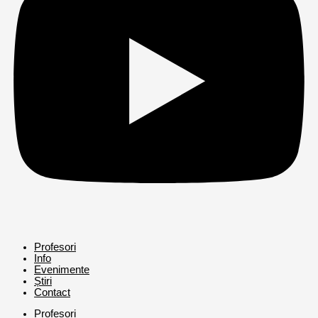
Profesori
Info
Evenimente
Știri
Contact
Profesori