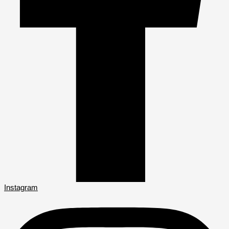
Instagram