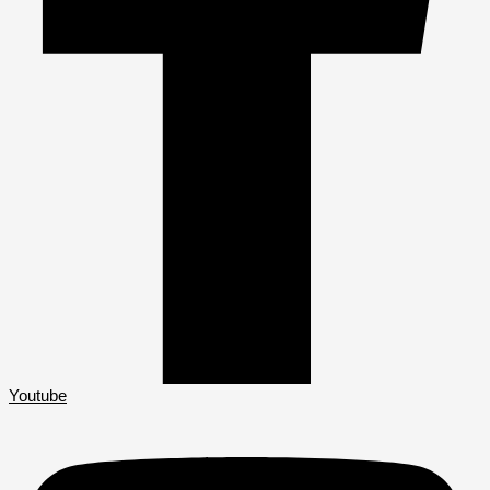
Youtube