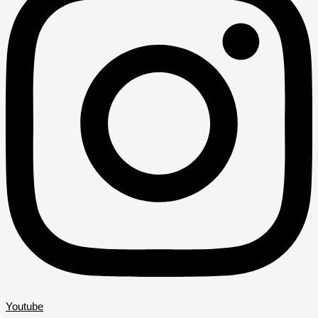
Youtube