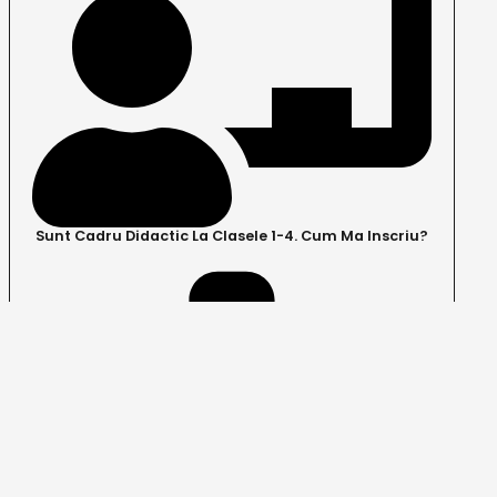
Sunt Cadru Didactic La Clasele 1-4. Cum Ma Inscriu?