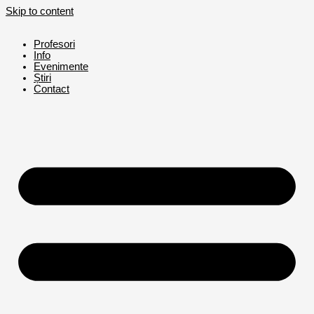
Skip to content
Profesori
Info
Evenimente
Știri
Contact