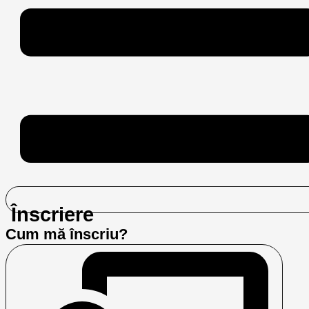
Înscriere
Cum mă înscriu?